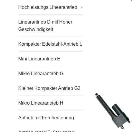
Hochleistungs Linearantrieb
+
Linearantrieb D mit Hoher
Geschwindigkeit
Kompakter Edelstahl-Antrieb L
Mini Linearantrieb E
Mikro Linearantrieb G
Kleiner Kompakter Antrieb G2
Mikro Linearantrieb H
Antrieb mit Fernbedienung